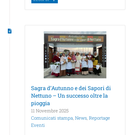
Sagra d’Autunno e dei Sapori di
Nettuno – Un successo oltre la
pioggia
11 Novembre 2025
Comunicati stampa
,
News
,
Reportage
Eventi