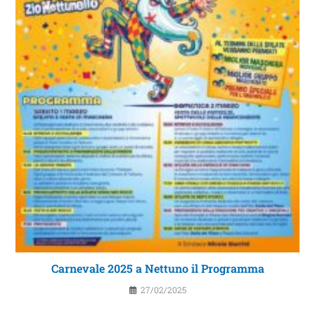
Carnevale 2025 a Nettuno il Programma
27/02/2025