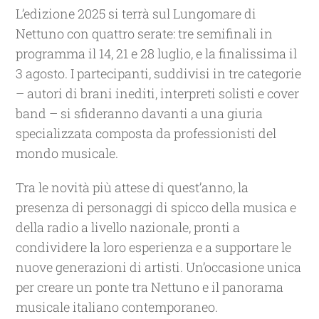
L’edizione 2025 si terrà sul Lungomare di
Nettuno con quattro serate: tre semifinali in
programma il 14, 21 e 28 luglio, e la finalissima il
3 agosto. I partecipanti, suddivisi in tre categorie
– autori di brani inediti, interpreti solisti e cover
band – si sfideranno davanti a una giuria
specializzata composta da professionisti del
mondo musicale.
Tra le novità più attese di quest’anno, la
presenza di personaggi di spicco della musica e
della radio a livello nazionale, pronti a
condividere la loro esperienza e a supportare le
nuove generazioni di artisti. Un’occasione unica
per creare un ponte tra Nettuno e il panorama
musicale italiano contemporaneo.