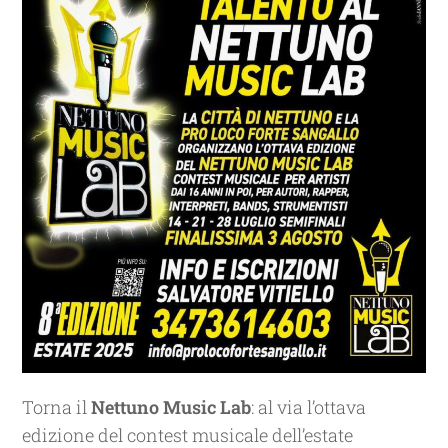
Torna il
Nettuno Music Lab
: al via l’ottava
edizione del contest musicale dell’estate