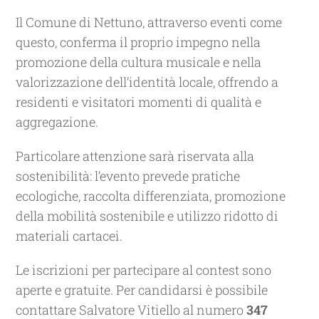
Il Comune di Nettuno, attraverso eventi come
questo, conferma il proprio impegno nella
promozione della cultura musicale e nella
valorizzazione dell’identità locale, offrendo a
residenti e visitatori momenti di qualità e
aggregazione.
Particolare attenzione sarà riservata alla
sostenibilità: l’evento prevede pratiche
ecologiche, raccolta differenziata, promozione
della mobilità sostenibile e utilizzo ridotto di
materiali cartacei.
Le iscrizioni per partecipare al contest sono
aperte e gratuite. Per candidarsi è possibile
contattare Salvatore Vitiello al numero
347