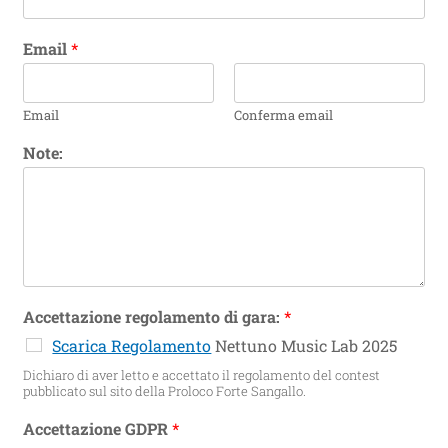
Email
*
Email
Conferma email
Note:
Accettazione regolamento di gara:
*
Scarica Regolamento
Nettuno Music Lab 2025
Dichiaro di aver letto e accettato il regolamento del contest
pubblicato sul sito della Proloco Forte Sangallo.
Accettazione GDPR
*