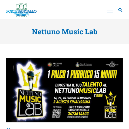
Nettuno Music Lab