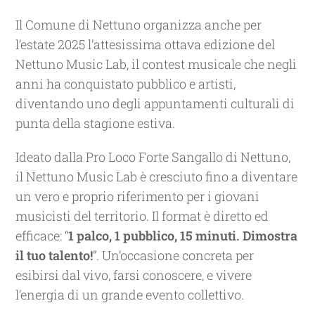
Il Comune di Nettuno organizza anche per
l’estate 2025 l’attesissima ottava
edizione del
Nettuno Music Lab, il contest musicale che negli
anni ha conquistato pubblico e artisti,
diventando uno degli appuntamenti culturali di
punta della stagione estiva.
Ideato dalla Pro Loco Forte Sangallo di Nettuno,
il Nettuno Music Lab è cresciuto fino a diventare
un vero e proprio riferimento per i giovani
musicisti del territorio. Il format è diretto ed
efficace: “
1 palco, 1 pubblico, 15 minuti. Dimostra
il tuo talento!
”. Un’occasione concreta per
esibirsi dal vivo, farsi conoscere, e vivere
l’energia di un grande evento collettivo.