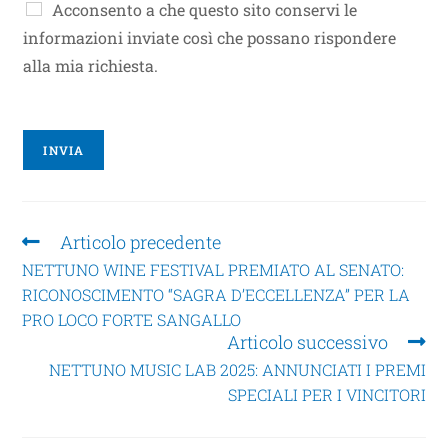
Acconsento a che questo sito conservi le
informazioni inviate così che possano rispondere
alla mia richiesta.
INVIA
Articolo precedente
NETTUNO WINE FESTIVAL PREMIATO AL SENATO:
RICONOSCIMENTO “SAGRA D’ECCELLENZA” PER LA
PRO LOCO FORTE SANGALLO
Articolo successivo
NETTUNO MUSIC LAB 2025: ANNUNCIATI I PREMI
SPECIALI PER I VINCITORI