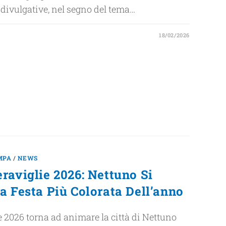
divulgative, nel segno del tema…
18/02/2026
MPA
/
NEWS
raviglie 2026: Nettuno Si
a Festa Più Colorata Dell’anno
e 2026 torna ad animare la città di Nettuno