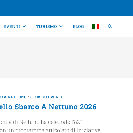
EVENTI
TURISMO
BLOG
TO A NETTUNO
/
STORICO EVENTI
ello Sbarco A Nettuno 2026
città di Nettuno ha celebrato l’82°
on un programma articolato di iniziative