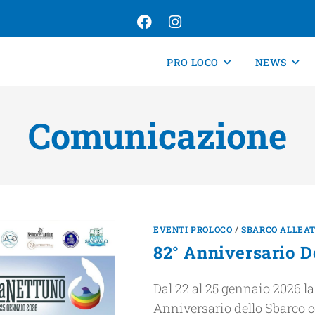
PRO LOCO
NEWS
Comunicazione
EVENTI PROLOCO
/
SBARCO ALLEA
82° Anniversario D
Dal 22 al 25 gennaio 2026 la 
Anniversario dello Sbarco c