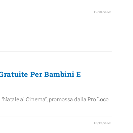
19/01/2026
 Gratuite Per Bambini E
a “Natale al Cinema”, promossa dalla Pro Loco
18/12/2025