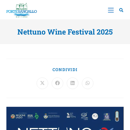
Nettuno Wine Festival 2025
CONDIVIDI
Video
Player