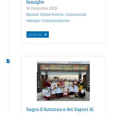
famiglie
18 Dicembre 2025
Banner Home Eventi
,
Comunicati
stampa
,
Comunicazione
LEGGI DI
Sagra d’Autunno e dei Sapori di