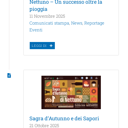
Nettuno – Un successo oltre la
pioggia
11 Novembre 2025
Comunicati stampa
,
News
,
Reportage
Eventi
LEGGI DI
Sagra d’Autunno e dei Sapori
21 Ottobre 2025