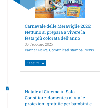
Carnevale delle Meraviglie 2026:
Nettuno si prepara a vivere la
festa più colorata dell’anno
05 Febbraio 2026
Banner News
,
Comunicati stampa
,
News
LEGGI DI
Natale al Cinema in Sala
Consiliare: domenica al via le
proiezioni gratuite per bambini e