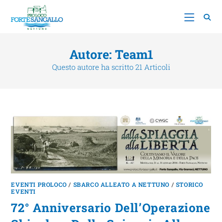
Autore:
Team1
Questo autore ha scritto 21 Articoli
EVENTI PROLOCO
/
SBARCO ALLEATO A NETTUNO
/
STORICO
EVENTI
72° Anniversario Dell’Operazione