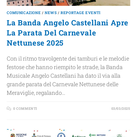
COMUNICAZIONE
/
NEWS
/
REPORTAGE EVENTI
La Banda Angelo Castellani Apre
La Parata Del Carnevale
Nettunese 2025
Con il ritmo travolgente dei tamburi e le melodie
festose che hanno riempito le strade, la Banda
Musicale Angelo Castellani ha dato il via alla
grande parata del Carnevale Nettunese delle
Meraviglie, regalando…
0 COMMENTI
03/03/2025