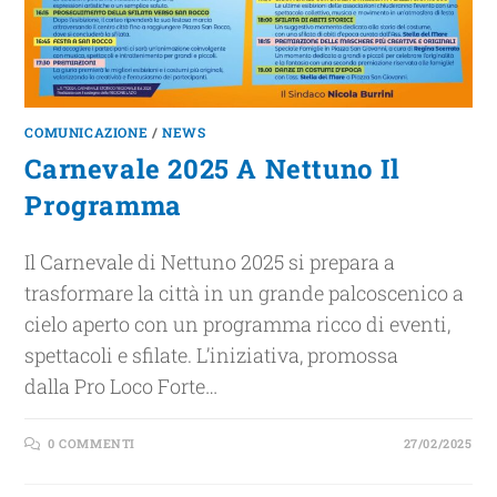
COMUNICAZIONE
/
NEWS
Carnevale 2025 A Nettuno Il
Programma
Il Carnevale di Nettuno 2025 si prepara a
trasformare la città in un grande palcoscenico a
cielo aperto con un programma ricco di eventi,
spettacoli e sfilate. L’iniziativa, promossa
dalla Pro Loco Forte…
0 COMMENTI
27/02/2025