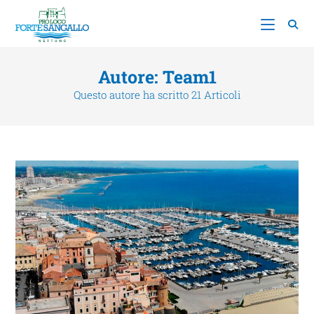
Autore:
Team1
Questo autore ha scritto 21 Articoli