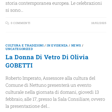
storia contemporanea europea. Le celebrazioni
si sono…
0 COMMENTI
18/02/2025
CULTURA E TRADIZIONI
/
IN EVIDENZA
/
NEWS
/
UNCATEGORIZED
La Donna Di Vetro Di Olivia
GOBETTI
Roberto Imperato, Assessore alla cultura del
Comune di Nettuno presenterà un evento
culturale nella giornata di domani, giovedì 13
febbraio, alle 17, presso la Sala Consiliare, ovvero
la presentazione del…