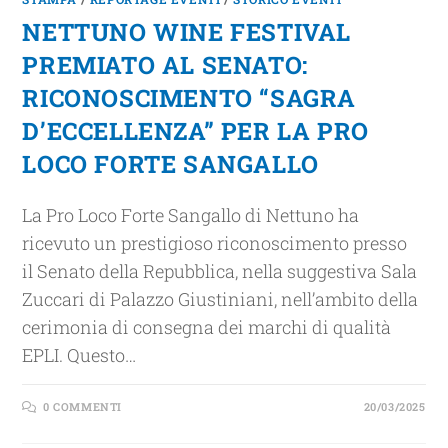
NETTUNO WINE FESTIVAL
PREMIATO AL SENATO:
RICONOSCIMENTO “SAGRA
D’ECCELLENZA” PER LA PRO
LOCO FORTE SANGALLO
La Pro Loco Forte Sangallo di Nettuno ha
ricevuto un prestigioso riconoscimento presso
il Senato della Repubblica, nella suggestiva Sala
Zuccari di Palazzo Giustiniani, nell’ambito della
cerimonia di consegna dei marchi di qualità
EPLI. Questo…
0 COMMENTI
20/03/2025