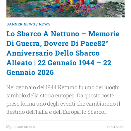
BANNER NEWS
/
NEWS
Lo Sbarco A Nettuno – Memorie
Di Guerra, Dovere Di Pace82°
Anniversario Dello Sbarco
Alleato | 22 Gennaio 1944 – 22
Gennaio 2026
Nel gennaio del 1944 Nettuno fu uno dei luoghi
simbolo della storia europea. Da queste coste
prese forma uno degli eventi che cambiarono il
destino dell’Italia e dell’Europa: lo Sbarco…
0 COMMENTI
19/01/2026