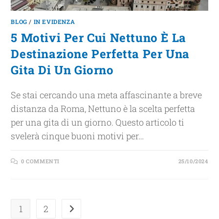
BLOG
/
IN EVIDENZA
5 Motivi Per Cui Nettuno È La
Destinazione Perfetta Per Una
Gita Di Un Giorno
Se stai cercando una meta affascinante a breve
distanza da Roma, Nettuno è la scelta perfetta
per una gita di un giorno. Questo articolo ti
svelerà cinque buoni motivi per…
0 COMMENTI
25/10/2024
1
2