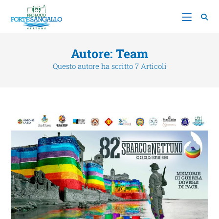
Autore:
Team
Questo autore ha scritto 7 Articoli