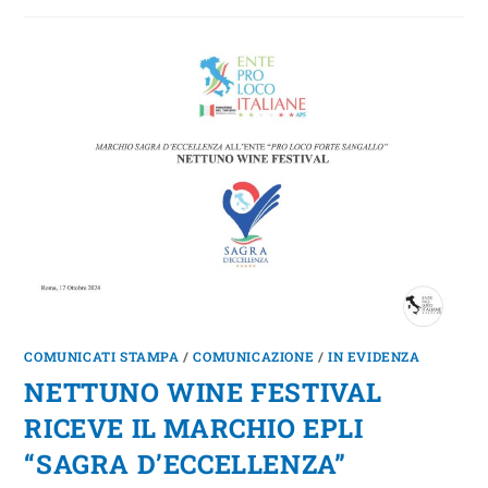
COMUNICATI STAMPA
/
COMUNICAZIONE
/
IN EVIDENZA
NETTUNO WINE FESTIVAL
RICEVE IL MARCHIO EPLI
“SAGRA D’ECCELLENZA”