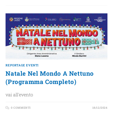
REPORTAGE EVENTI
Natale Nel Mondo A Nettuno
(Programma Completo)
vai all'evento
0 COMMENTI
18/12/2024