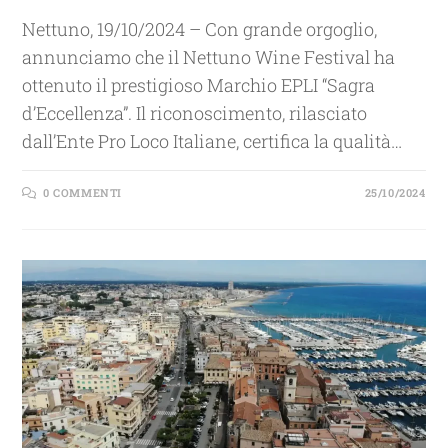
Nettuno, 19/10/2024 – Con grande orgoglio,
annunciamo che il Nettuno Wine Festival ha
ottenuto il prestigioso Marchio EPLI “Sagra
d’Eccellenza”. Il riconoscimento, rilasciato
dall’Ente Pro Loco Italiane, certifica la qualità…
0 COMMENTI
25/10/2024