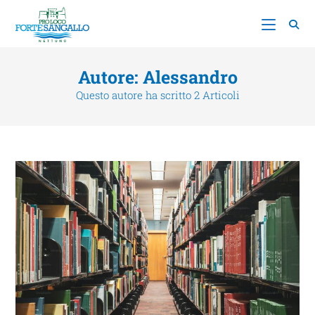
Autore:
Alessandro
Questo autore ha scritto 2 Articoli