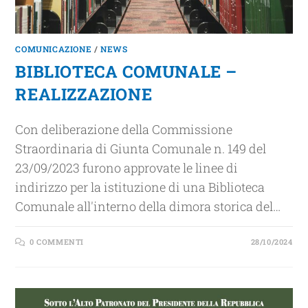
COMUNICAZIONE
/
NEWS
BIBLIOTECA COMUNALE –
REALIZZAZIONE
Con deliberazione della Commissione
Straordinaria di Giunta Comunale n. 149 del
23/09/2023 furono approvate le linee di
indirizzo per la istituzione di una Biblioteca
Comunale all'interno della dimora storica del…
0 COMMENTI
28/10/2024